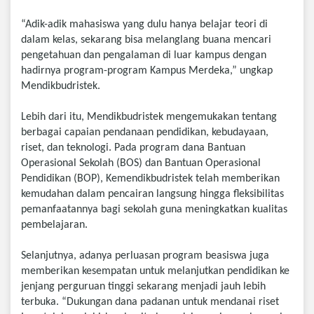
“Adik-adik mahasiswa yang dulu hanya belajar teori di
dalam kelas, sekarang bisa melanglang buana mencari
pengetahuan dan pengalaman di luar kampus dengan
hadirnya program-program Kampus Merdeka,” ungkap
Mendikbudristek.
Lebih dari itu, Mendikbudristek mengemukakan tentang
berbagai capaian pendanaan pendidikan, kebudayaan,
riset, dan teknologi. Pada program dana Bantuan
Operasional Sekolah (BOS) dan Bantuan Operasional
Pendidikan (BOP), Kemendikbudristek telah memberikan
kemudahan dalam pencairan langsung hingga fleksibilitas
pemanfaatannya bagi sekolah guna meningkatkan kualitas
pembelajaran.
Selanjutnya, adanya perluasan program beasiswa juga
memberikan kesempatan untuk melanjutkan pendidikan ke
jenjang perguruan tinggi sekarang menjadi jauh lebih
terbuka. “Dukungan dana padanan untuk mendanai riset