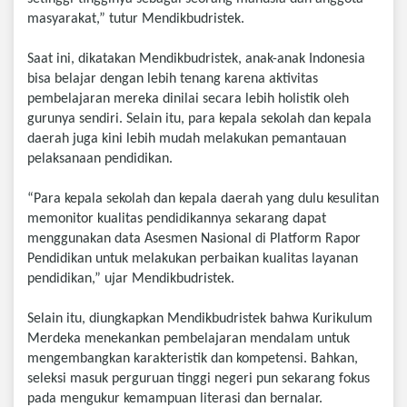
masyarakat,” tutur Mendikbudristek.
Saat ini, dikatakan Mendikbudristek, anak-anak Indonesia
bisa belajar dengan lebih tenang karena aktivitas
pembelajaran mereka dinilai secara lebih holistik oleh
gurunya sendiri. Selain itu, para kepala sekolah dan kepala
daerah juga kini lebih mudah melakukan pemantauan
pelaksanaan pendidikan.
“Para kepala sekolah dan kepala daerah yang dulu kesulitan
memonitor kualitas pendidikannya sekarang dapat
menggunakan data Asesmen Nasional di Platform Rapor
Pendidikan untuk melakukan perbaikan kualitas layanan
pendidikan,” ujar Mendikbudristek.
Selain itu, diungkapkan Mendikbudristek bahwa Kurikulum
Merdeka menekankan pembelajaran mendalam untuk
mengembangkan karakteristik dan kompetensi. Bahkan,
seleksi masuk perguruan tinggi negeri pun sekarang fokus
pada mengukur kemampuan literasi dan bernalar.