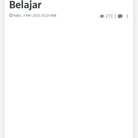
Belajar
171
1
Rabu, 3 Mei 2023 10:23 WIB
|