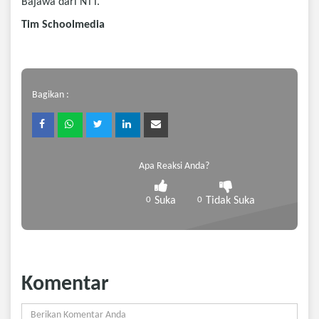
Bajawa dari NTT.
Tim Schoolmedia
Bagikan :
Apa Reaksi Anda?
0
Suka
0
Tidak Suka
Komentar