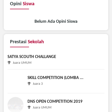
Opini
Siswa
Belum Ada Opini Siswa
Prestasi
Sekolah
SATYA SCOUTH CHALLANGE
Juara UMUM
SKILL COMPETITION (LOMBA ...
Juara 3
DNS OPEN COMPETITION 2019
Juara UMUM